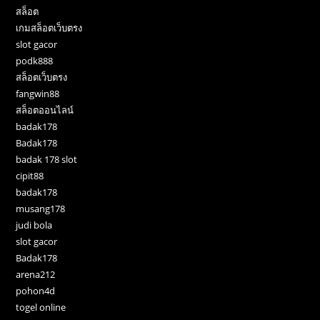
สล็อต
เกมสล็อตเว็บตรง
slot gacor
podk888
สล็อตเว็บตรง
fangwin88
สล็อตออนไลน์
badak178
Badak178
badak 178 slot
cipit88
badak178
musang178
judi bola
slot gacor
Badak178
arena212
pohon4d
togel online