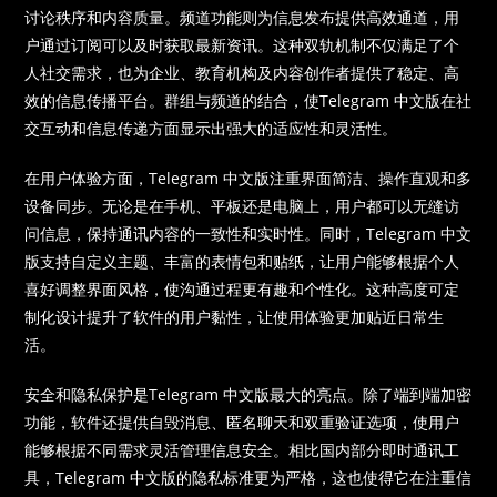
讨论秩序和内容质量。频道功能则为信息发布提供高效通道，用
户通过订阅可以及时获取最新资讯。这种双轨机制不仅满足了个
人社交需求，也为企业、教育机构及内容创作者提供了稳定、高
效的信息传播平台。群组与频道的结合，使Telegram 中文版在社
交互动和信息传递方面显示出强大的适应性和灵活性。
在用户体验方面，Telegram 中文版注重界面简洁、操作直观和多
设备同步。无论是在手机、平板还是电脑上，用户都可以无缝访
问信息，保持通讯内容的一致性和实时性。同时，Telegram 中文
版支持自定义主题、丰富的表情包和贴纸，让用户能够根据个人
喜好调整界面风格，使沟通过程更有趣和个性化。这种高度可定
制化设计提升了软件的用户黏性，让使用体验更加贴近日常生
活。
安全和隐私保护是Telegram 中文版最大的亮点。除了端到端加密
功能，软件还提供自毁消息、匿名聊天和双重验证选项，使用户
能够根据不同需求灵活管理信息安全。相比国内部分即时通讯工
具，Telegram 中文版的隐私标准更为严格，这也使得它在注重信