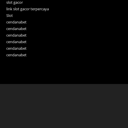
slot gacor
link slot gacor terpercaya
Slot
cendanabet
cendanabet
cendanabet
cendanabet
cendanabet
cendanabet