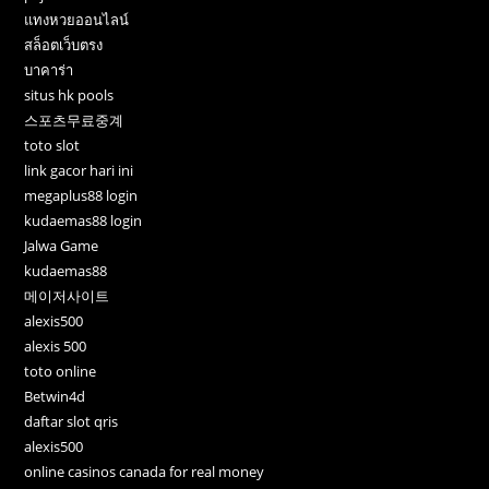
แทงหวยออนไลน์
สล็อตเว็บตรง
บาคาร่า
situs hk pools
스포츠무료중계
toto slot
link gacor hari ini
megaplus88 login
kudaemas88 login
Jalwa Game
kudaemas88
메이저사이트
alexis500
alexis 500
toto online
Betwin4d
daftar slot qris
alexis500
online casinos canada for real money