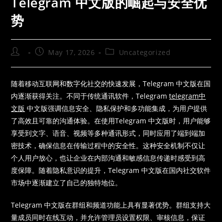
Telegram 中文版的崛起与安全优
势
May 17, 2026
Uncategorized
随着移动互联网和数字化社交的快速发展，Telegram 中文版在国
内逐渐获得关注。不同于传统通讯软件，Telegram
telegram中
文版
中文版强调信息安全、隐私保护和多功能集成，为用户提供
了高效且可靠的沟通体验。在使用Telegram 中文版时，用户能够
享受到文字、语音、视频等多种通讯形式，同时应用了端到端加
密技术，确保信息在传输过程中的安全性。这种安全机制不仅让
个人用户放心，也让企业在内部沟通和敏感信息传递时感受到高
度保障。随着隐私意识的提升，Telegram 中文版在国内社交软件
市场中逐渐建立了自己的独特地位。
Telegram 中文版在群组和频道功能上具有显著优势。群组支持大
量成员同时在线互动，并允许管理员设置权限、审核信息，保证