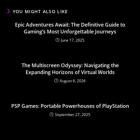
YOU MIGHT ALSO LIKE
Epic Adventures Await: The Definitive Guide to
Gaming’s Most Unforgettable Journeys
June 17, 2025
The Multiscreen Odyssey: Navigating the
Expanding Horizons of Virtual Worlds
August 6, 2026
PSP Games: Portable Powerhouses of PlayStation
September 27, 2025