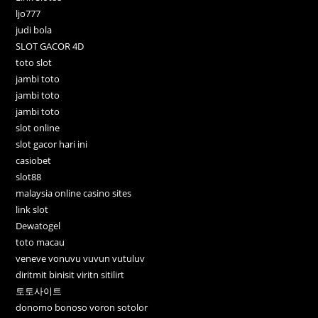
ljo777
judi bola
SLOT GACOR 4D
toto slot
jambi toto
jambi toto
jambi toto
slot online
slot gacor hari ini
casiobet
slot88
malaysia online casino sites
link slot
Dewatogel
toto macau
veneve vonuvu vuvun vutuluv
diritmit binisit viritn sitilirt
토토사이트
donomo bonoso voron sotolor